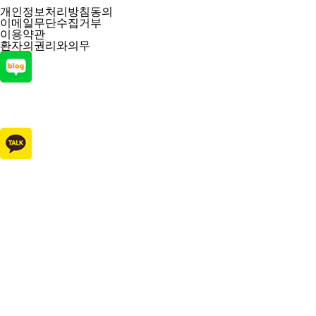
개인정보처리방침동의
이메일무단수집거부
이용약관
환자의권리와의무