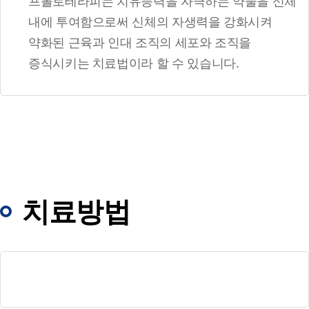
프롤로테라피는 치유능력을 자극하는 약물을 신체
내에 투여함으로써 신체의 자생력을 강화시켜
약화된 근육과 인대 조직의 세포와 조직을
증식시키는 치료법이라 할 수 있습니다.
치료방법