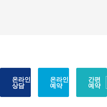
온라인
온라인
간편
바로가기
바로가기
상담
예약
예약