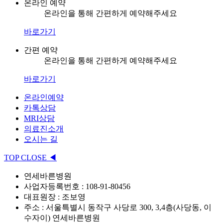
온라인 예약
온라인을 통해 간편하게 예약해주세요
바로가기
간편 예약
온라인을 통해 간편하게 예약해주세요
바로가기
온라인예약
카톡상담
MRI상담
의료진소개
오시는 길
TOP
CLOSE
◀
연세바른병원
사업자등록번호 : 108-91-80456
대표원장 : 조보영
주소 : 서울특별시 동작구 사당로 300, 3,4층(사당동, 이
수자이) 연세바른병원