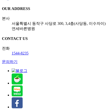
OUR ADDRESS
본사
서울특별시 동작구 사당로 300, 3,4층(사당동, 이수자이)
연세바른병원
CONTACT US
전화
1544-8235
문의하기