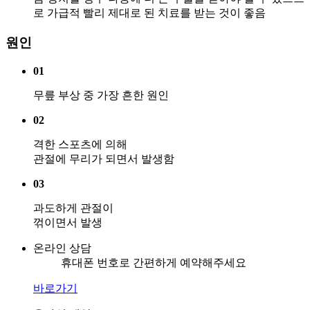
로 가급적 빨리 제대로 된 치료를 받는 것이 좋음
원인
01
무릎 부상 중 가장 흔한 원인
02
격한 스포츠에 의해
관절에 무리가 되면서 발생함
03
과도하게 관절이
꺾이면서 발생
온라인 상담
휴대폰 번호로 간편하게 예약해주세요
바로가기