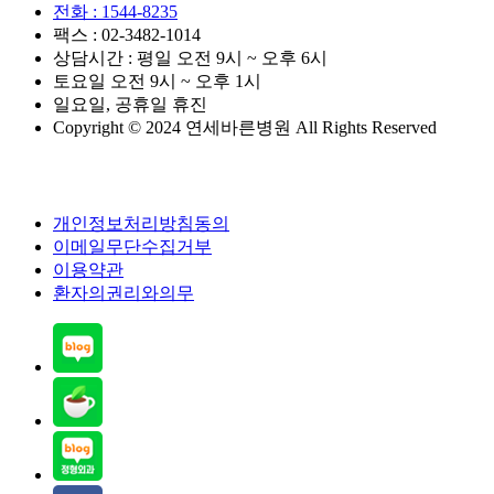
전화 : 1544-8235
팩스 : 02-3482-1014
상담시간 : 평일 오전 9시 ~ 오후 6시
토요일 오전 9시 ~ 오후 1시
일요일, 공휴일 휴진
Copyright © 2024 연세바른병원 All Rights Reserved
개인정보처리방침동의
이메일무단수집거부
이용약관
환자의권리와의무