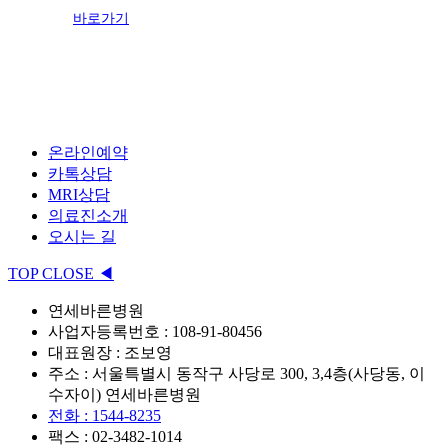
바로가기
온라인예약
카톡상담
MRI상담
의료진소개
오시는 길
TOP
CLOSE
◀
연세바른병원
사업자등록번호 : 108-91-80456
대표원장 : 조보영
주소 : 서울특별시 동작구 사당로 300, 3,4층(사당동, 이
수자이) 연세바른병원
전화 : 1544-8235
팩스 : 02-3482-1014