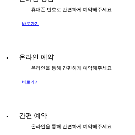
휴대폰 번호로 간편하게 예약해주세요
바로가기
온라인 예약
온라인을 통해 간편하게 예약해주세요
바로가기
간편 예약
온라인을 통해 간편하게 예약해주세요