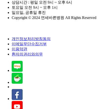
상담시간 : 평일 오전 9시 ~ 오후 6시
토요일 오전 9시 ~ 오후 1시
일요일, 공휴일 휴진
Copyright © 2024 연세바른병원 All Rights Reserved
개인정보처리방침동의
이메일무단수집거부
이용약관
환자의권리와의무