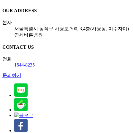
OUR ADDRESS
본사
서울특별시 동작구 사당로 300, 3,4층(사당동, 이수자이)
연세바른병원
CONTACT US
전화
1544-8235
문의하기