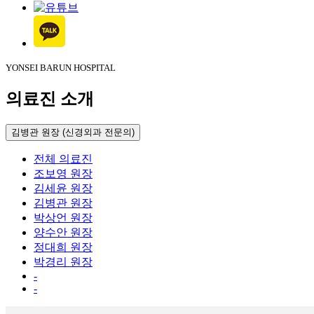
YONSEI BARUN HOSPITAL
의료진 소개
김병관 원장 (신경외과 전문의)
전체 의료진
조보영 원장
김세윤 원장
김병관 원장
박상언 원장
양수안 원장
정대희 원장
박경리 원장
-
-