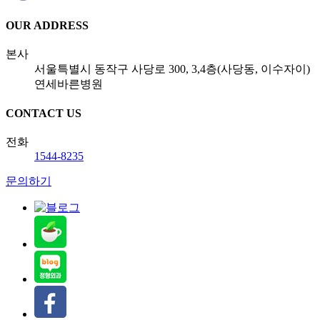
OUR ADDRESS
본사
서울특별시 동작구 사당로 300, 3,4층(사당동, 이수자이)
연세바른병원
CONTACT US
전화
1544-8235
문의하기