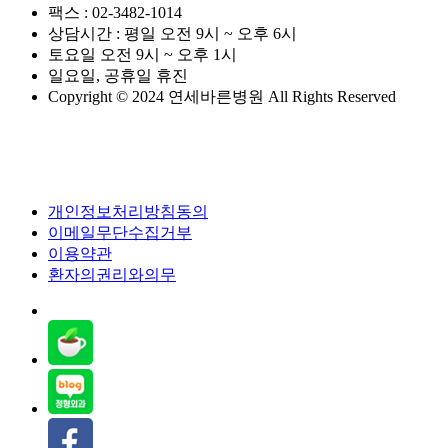
팩스 : 02-3482-1014
상담시간 : 평일 오전 9시 ~ 오후 6시
토요일 오전 9시 ~ 오후 1시
일요일, 공휴일 휴진
Copyright © 2024 연세바른병원 All Rights Reserved
개인정보처리방침동의
이메일무단수집거부
이용약관
환자의권리와의무