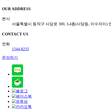
OUR ADDRESS
본사
서울특별시 동작구 사당로 300, 3,4층(사당동, 이수자이
CONTACT US
전화
1544-8235
문의하기