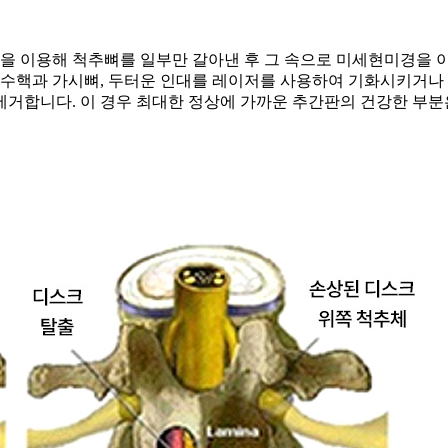
릴을 이용해 척추뼈를 일부만 갈아낸 후 그 속으로 미세현미경을 이용
핵과 가시뼈, 두터운 인대를 레이저를 사용하여 기화시키거나 
제거합니다. 이 경우 최대한 정상에 가까운 추간판의 건강한 부분