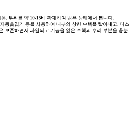
, 부위를 약 10-15배 확대하여 밝은 상태에서 봅니다.
자동흡입기 등을 사용하여 내부의 상한 수핵을 빨아내고, 디스
은 보존하면서 파열되고 기능을 잃은 수핵의 뿌리 부분을 충분