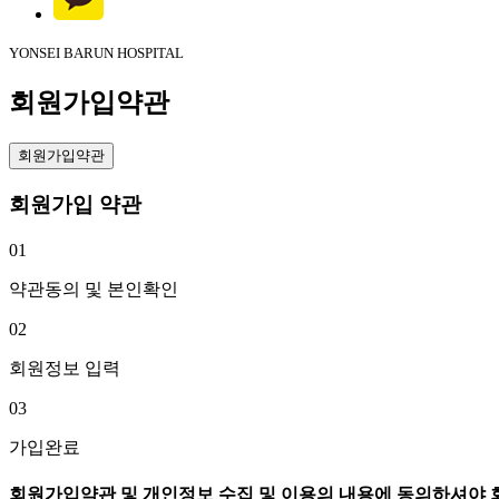
YONSEI BARUN HOSPITAL
회원가입약관
회원가입약관
회원가입 약관
01
약관동의 및 본인확인
02
회원정보 입력
03
가입완료
회원가입약관 및 개인정보 수집 및 이용의 내용에 동의하셔야 