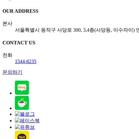
OUR ADDRESS
본사
서울특별시 동작구 사당로 300, 3,4층(사당동, 이수자이
CONTACT US
전화
1544-8235
문의하기